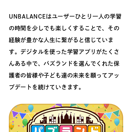
UNBALANCEはユーザーひとり一人の学習
の時間を少しでも楽しくすることで、
その
経験が豊かな人生に繋がると信じていま
す。
デジタルを使った学習アプリがたくさ
んある中で、パズランドを選んでくれた保
護者の皆様や
子ども達の未来を願ってアッ
プデートを続けていきます。