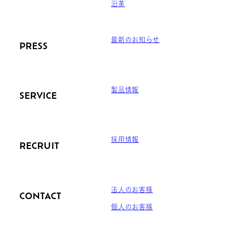
沿革
最新のお知らせ
PRESS
製品情報
SERVICE
採用情報
RECRUIT
法人のお客様
CONTACT
個人のお客様