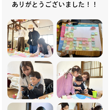
ありがとうございました！！