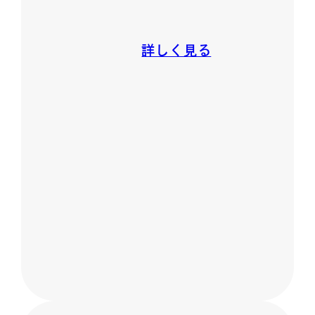
詳しく見る