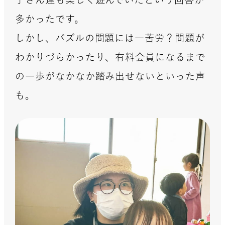
多かったです。
しかし、パズルの問題には一苦労？問題が
わかりづらかったり、有料会員になるまで
の一歩がなかなか踏み出せないといった声
も。