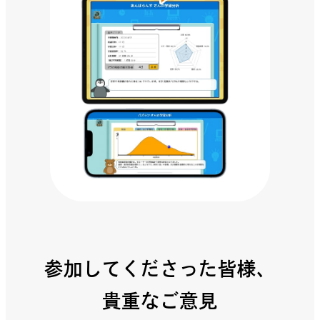
参加してくださった皆様、
貴重なご意見