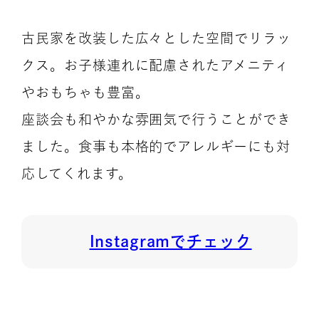
古民家を改装した広々とした空間でリラッ
クス。お子様連れに配慮されたアメニティ
やおもちゃも豊富。
座談会も和やかな雰囲気で行うことができ
ました。食事も本格的でアレルギーにも対
応してくれます。
Instagramでチェック