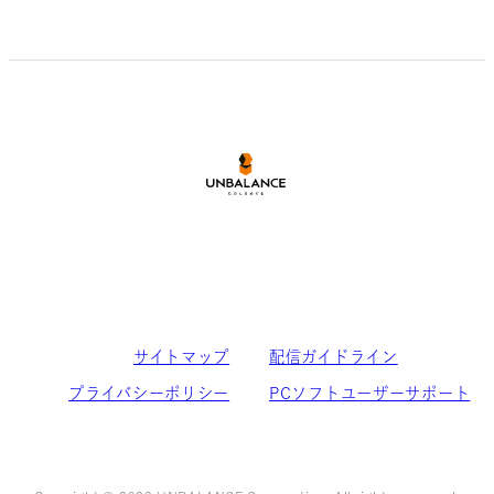
サイトマップ
配信ガイドライン
プライバシーポリシー
PCソフトユーザーサポート