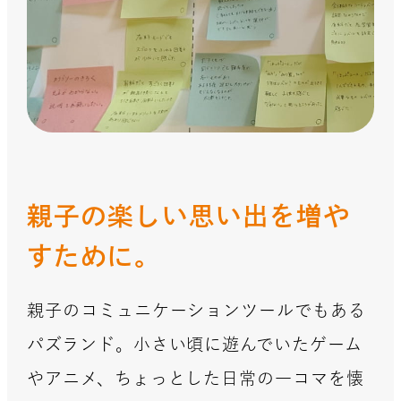
親子の楽しい思い出を増や
すために。
親子のコミュニケーションツールでもある
パズランド。小さい頃に遊んでいたゲーム
やアニメ、ちょっとした日常の一コマを懐