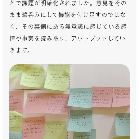
とで課題が明確化されました。意見をその
まま鵜呑みにして機能を付け足すのではな
く、その裏側にある無意識に感じている感
情や事実を読み取り、アウトプットしてい
きます。