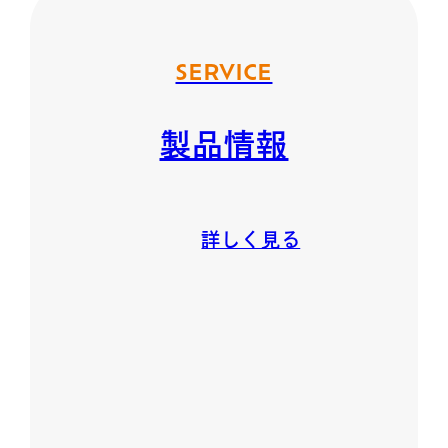
SERVICE
製品情報
詳しく見る