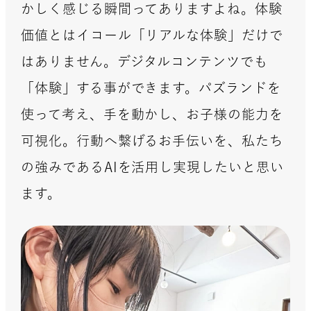
かしく感じる瞬間ってありますよね。体験
価値とはイコール「リアルな体験」だけで
はありません。デジタルコンテンツでも
「体験」する事ができます。パズランドを
使って考え、手を動かし、お子様の能力を
可視化。行動へ繋げるお手伝いを、私たち
の強みであるAIを活用し実現したいと思い
ます。