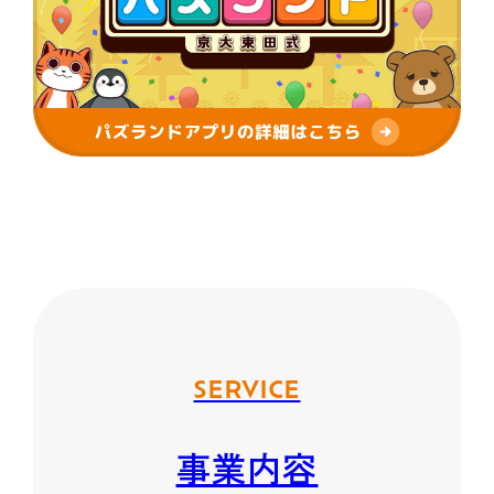
SERVICE
事業内容