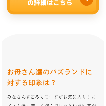
お母さん達のパズランドに
対する印象は？
みなさんすごろくモードがお気に入り！お
子さん達も楽しく遊んでいたという回答が