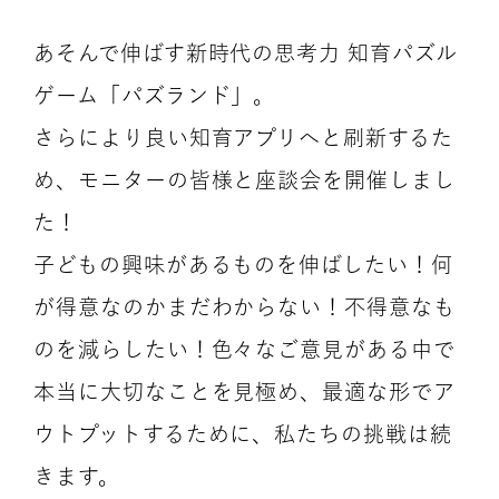
あそんで伸ばす新時代の思考力 知育パズル
ゲーム「パズランド」。
さらにより良い知育アプリへと刷新するた
め、モニターの皆様と座談会を開催しまし
た！
子どもの興味があるものを伸ばしたい！何
が得意なのかまだわからない！不得意なも
のを減らしたい！色々なご意見がある中で
本当に大切なことを見極め、最適な形でア
ウトプットするために、私たちの挑戦は続
きます。