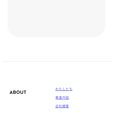
わたしたち
ABOUT
事業内容
会社概要