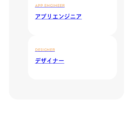
APP ENGINEER
アプリエンジニア
DESIGNER
デザイナー