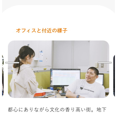
オフィスと付近の様子
都心にありながら文化の香り高い街。地下