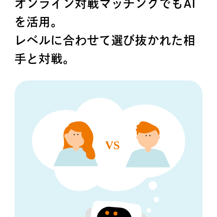
オンライン対戦マッチングでもAI
を活用。
レベルに合わせて選び抜かれた相
手と対戦。