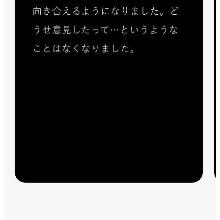
向き合えるようになりました。ど
うせ意見したって…というような
ことはなくなりました。