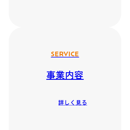
SERVICE
事業内容
詳しく見る