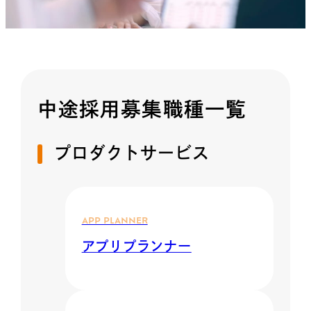
中途採用募集職種一覧
プロダクトサービス
APP PLANNER
アプリプランナー