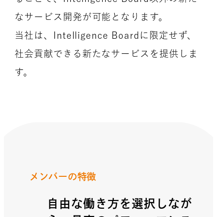
なサービス開発が可能となります。
当社は、Intelligence Boardに限定せず、
社会貢献できる新たなサービスを提供しま
す。
メンバーの特徴
自由な働き方を選択しなが