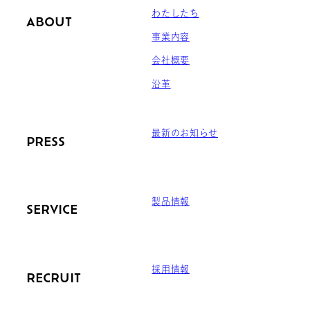
わたしたち
ABOUT
事業内容
会社概要
沿革
最新のお知らせ
PRESS
製品情報
SERVICE
採用情報
RECRUIT