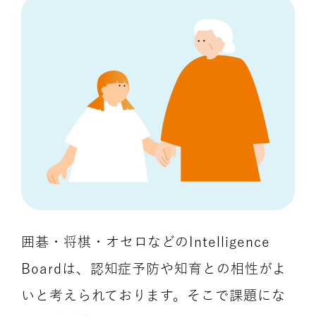
囲碁・将棋・オセロなどのIntelligence
Boardは、認知症予防や知育との相性がよ
いと考えられております。そこで課題にな