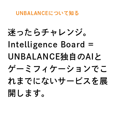
UNBALANCEについて知る
迷ったらチャレンジ。
Intelligence Board =
UNBALANCE独自のAIと
ゲーミフィケーションでこ
れまでにないサービスを展
開します。