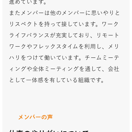
進めています。
またメンバーは他のメンバーに思いやりと​
リスペクトを持って接しています。ワーク
ライフバランスが充実しており、リモート
ワークやフレックスタイムを利用し、メリ
ハリをつけて働いています。チームミーテ
ィングや全体ミーティングを通して、会社
として一体感を有している組織です。
メンバーの声