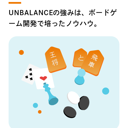
UNBALANCEの強みは、ボードゲ
ーム開発で培ったノウハウ。