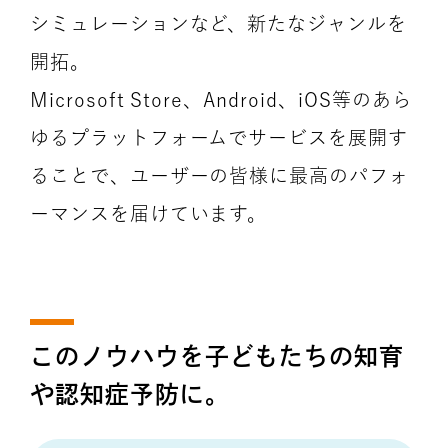
シミュレーションなど、新たなジャンルを
開拓。
Microsoft Store、Android、iOS等のあら
ゆるプラットフォームでサービスを展開す
ることで、ユーザーの皆様に最高のパフォ
ーマンスを届けています。
このノウハウを子どもたちの知育
や認知症予防に。