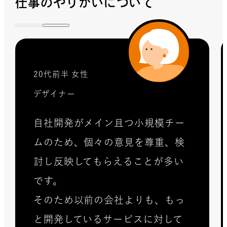
仕事のやりがいについて
20代前半 女性
デザイナー
自社開発がメイン且つ小規模チー
ムのため、個々の意見を尊重、検
討し反映してもらえることが多い
です。
そのため以前の会社よりも、もっ
と開発しているサービスに対して