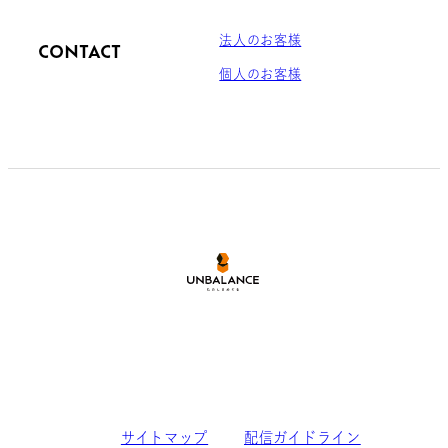
法人のお客様
CONTACT
個人のお客様
サイトマップ
配信ガイドライン