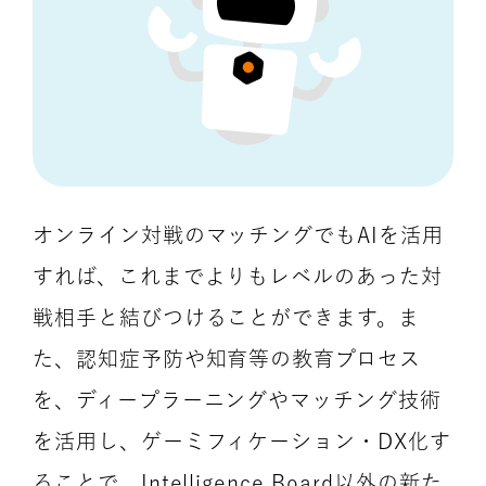
オンライン対戦のマッチングでもAIを活用
すれば、これまでよりもレベルのあった対
戦相手と結びつけることができます。ま
た、認知症予防や知育等の教育プロセス
を、ディープラーニングやマッチング技術
を活用し、ゲーミフィケーション・DX化す
ることで、Intelligence Board以外の新た