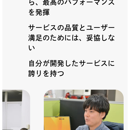
ら、最高のパフォーマンス
を発揮
サービスの品質とユーザー
満足のためには、妥協しな
い
自分が開発したサービスに
誇りを持つ