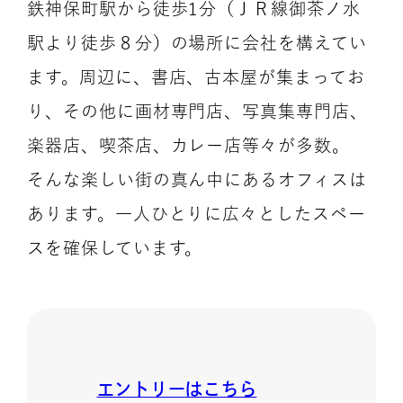
鉄神保町駅から徒歩1分（ＪＲ線御茶ノ水
駅より徒歩８分）の場所に会社を構えてい
ます。周辺に、書店、古本屋が集まってお
り、その他に画材専門店、写真集専門店、
楽器店、喫茶店、カレー店等々が多数。
そんな楽しい街の真ん中にあるオフィスは
あります。一人ひとりに広々としたスペー
スを確保しています。
エントリーはこちら