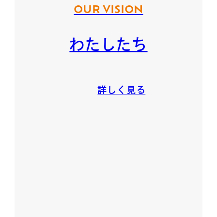
OUR VISION
わたしたち
詳しく見る