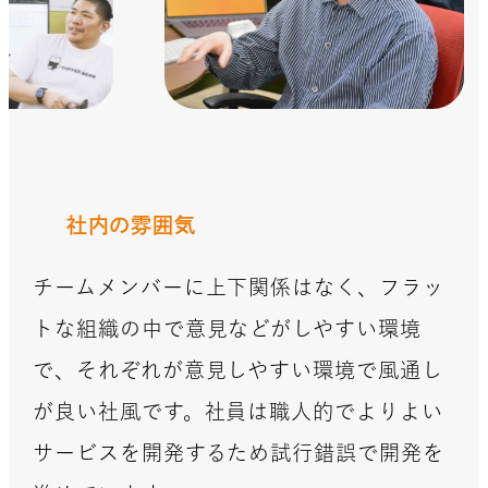
社内の雰囲気
チームメンバーに上下関係はなく、フラッ
トな組織の中で意見などがしやすい環境
で、それぞれが意見しやすい環境で風通し
が良い社風です。社員は職人的でよりよい
サービスを開発するため試行錯誤で開発を