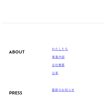
わたしたち
ABOUT
事業内容
会社概要
沿革
最新のお知らせ
PRESS