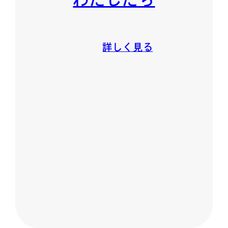
詳しく見る