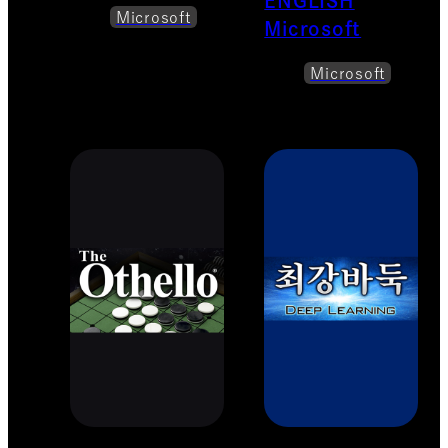
ENGLISH
Microsoft
Microsoft
Microsoft