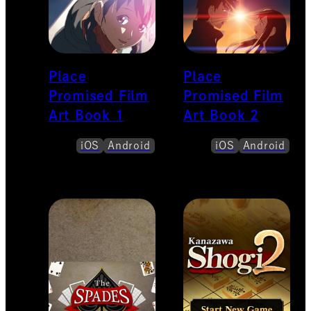
Place
Place
Promised Film
Promised Film
Art Book 1
Art Book 2
iOS
Android
iOS
Android