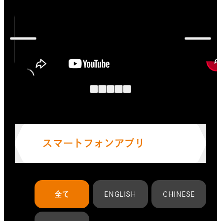
スマートフォンアプリ
スマートフォンアプリ
全て
ENGLISH
CHINESE
PCゲーム