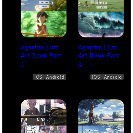
Agartha Film
Agartha Film
Art Book Part
Art Book Part
1
2
iOS
Android
iOS
Android