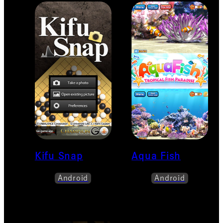
Kifu Snap
Aqua Fish
Android
Android