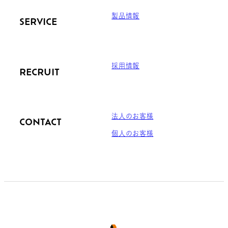
製品情報
SERVICE
採用情報
RECRUIT
法人のお客様
CONTACT
個人のお客様