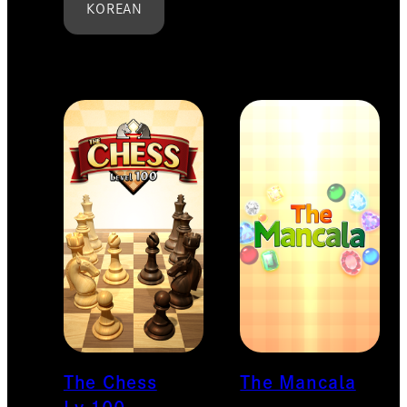
KOREAN
家庭用ゲーム
グローバルコンテンツ
その他
The Chess
The Mancala