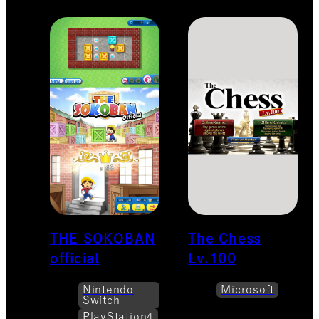
THE SOKOBAN
The Chess
official
Lv.100
Nintendo
Microsoft
Switch
PlayStation4