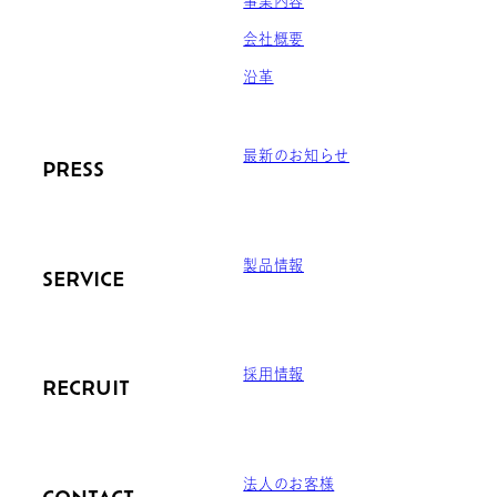
事業内容
会社概要
沿革
最新のお知らせ
PRESS
製品情報
SERVICE
採用情報
RECRUIT
法人のお客様