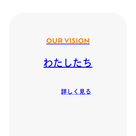
OUR VISION
わたしたち
詳しく見る