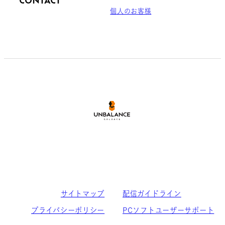
CONTACT
個人のお客様
サイトマップ
配信ガイドライン
プライバシーポリシー
PCソフトユーザーサポート