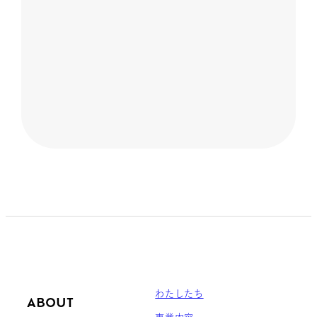
わたしたち
ABOUT