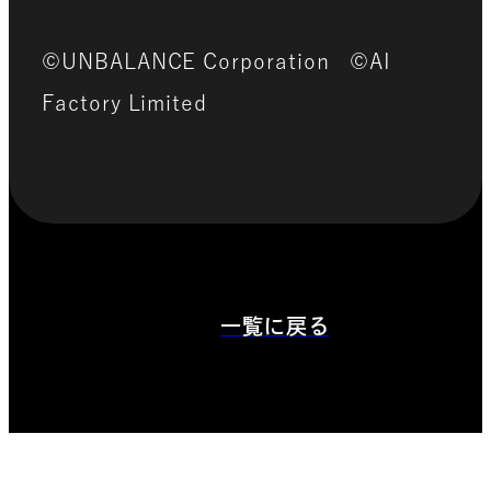
©UNBALANCE Corporation
©AI
Factory Limited
一覧に戻る