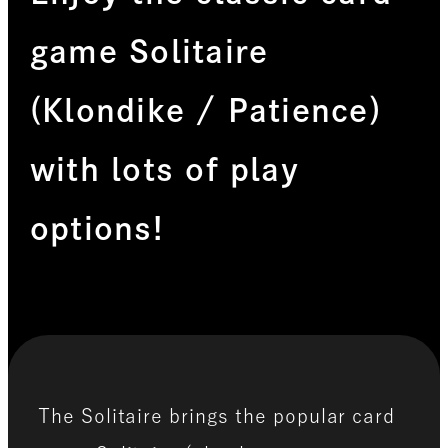
game Solitaire
(Klondike / Patience)
with lots of play
options!
The Solitaire brings the popular card