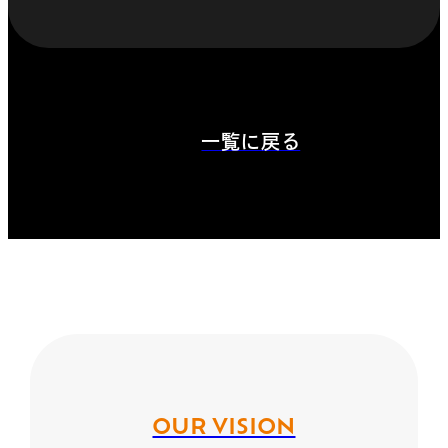
一覧に戻る
OUR VISION