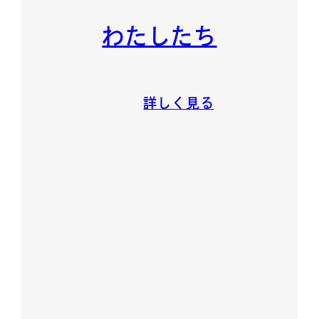
わたしたち
詳しく見る