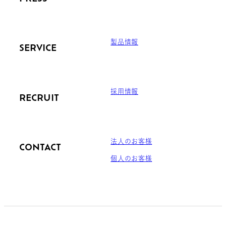
製品情報
SERVICE
採用情報
RECRUIT
法人のお客様
CONTACT
個人のお客様