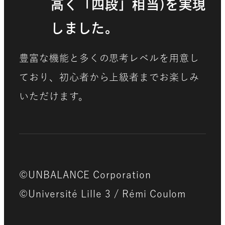
高く「四段」相当)を実現
しました。
豊富な機能と多くの思考レベルを用意し
ており、初心者から上級者までお楽しみ
いただけます。
©UNBALANCE Corporation
©Université Lille 3 / Rémi Coulom