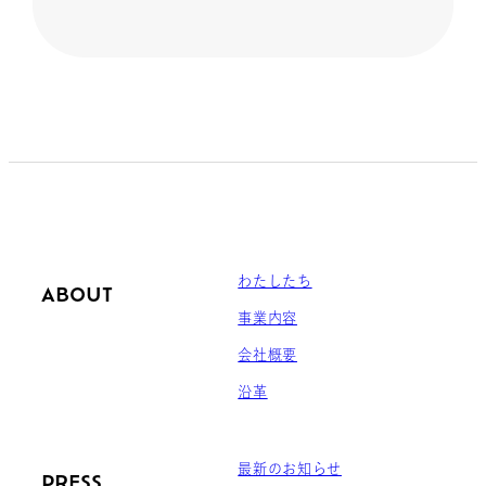
わたしたち
ABOUT
事業内容
会社概要
沿革
最新のお知らせ
PRESS