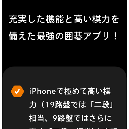
充実した機能と高い棋力を
備えた最強の囲碁アプリ！
iPhoneで極めて高い棋
力（19路盤では「二段」
相当、9路盤ではさらに