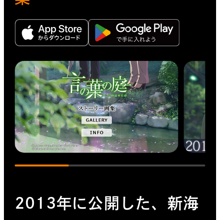
2013年に公開した、新海