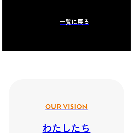
一覧に戻る
OUR VISION
わたしたち