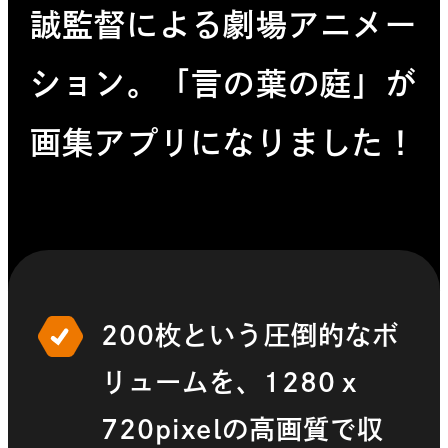
誠監督による劇場アニメー
ション。「言の葉の庭」が
画集アプリになりました！
200枚という圧倒的なボ
リュームを、1280ｘ
720pixelの高画質で収