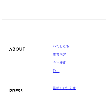
わたしたち
ABOUT
事業内容
会社概要
沿革
最新のお知らせ
PRESS