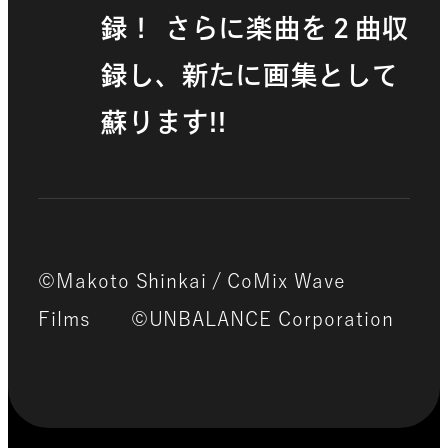
録！ さらに楽曲を２曲収
録し、新たに画集として
蘇ります!!
©Makoto Shinkai / CoMix Wave
Films ©UNBALANCE Corporation