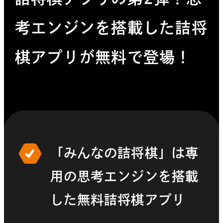
考エンジンを搭載した詰将
棋アプリが無料で登場！
「みんなの詰将棋」は専
用の思考エンジンを搭載
した無料詰将棋アプリ