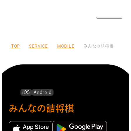
TOP
SERVICE
MOBILE
みんなの詰将棋
iOS
Android
みんなの詰将棋