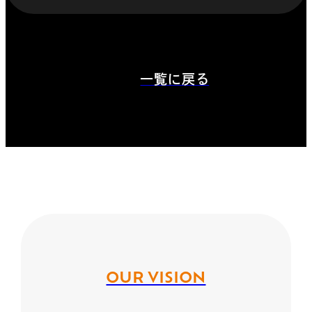
一覧に戻る
OUR VISION