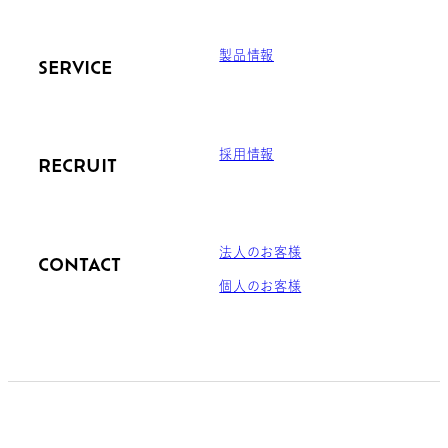
製品情報
SERVICE
採用情報
RECRUIT
法人のお客様
CONTACT
個人のお客様