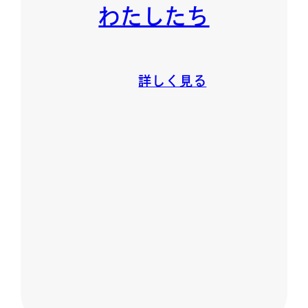
わたしたち
詳しく見る