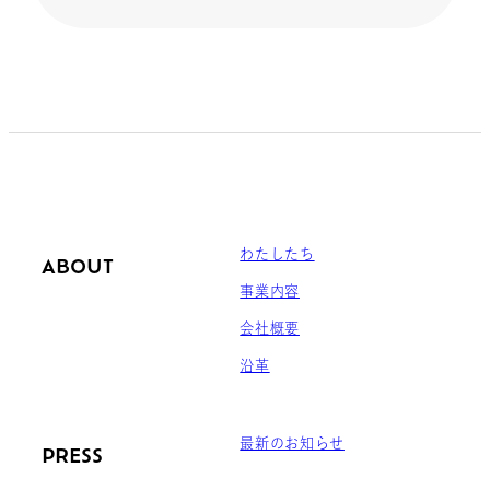
わたしたち
ABOUT
事業内容
会社概要
沿革
最新のお知らせ
PRESS