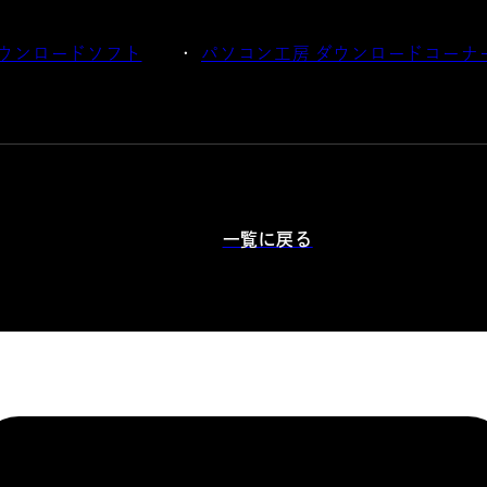
 ダウンロードソフト
パソコン工房 ダウンロードコーナ
一覧に戻る