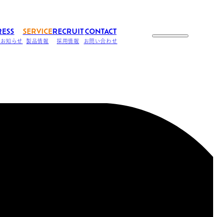
RESS
SERVICE
RECRUIT
CONTACT
のお知らせ
製品情報
採用情報
お問い合わせ