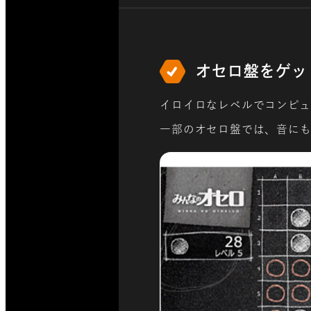
オセロ盤をゲッ
イロイロなレベルでコンピュ
一部のオセロ盤では、音に