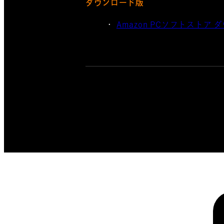
ダウンロード版
Amazon PCソフトストア