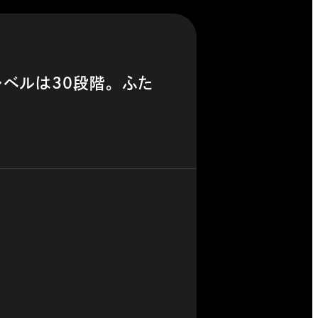
ベルは30段階。ふた