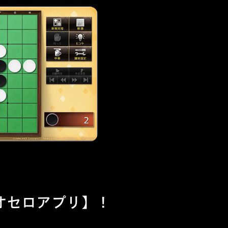
オセロアプリ】！