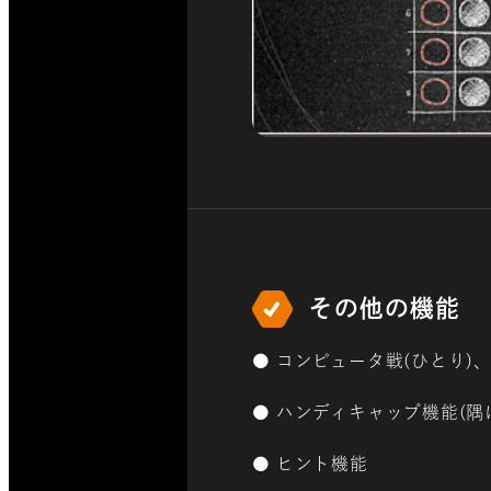
その他の機能
● コンピュータ戦(ひとり)、
● ハンディキャップ機能(隅
● ヒント機能