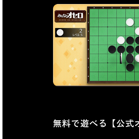
無料で遊べる【公式