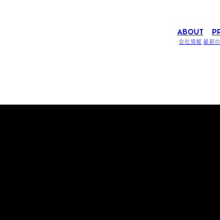
ABOUT
P
会社情報
最新